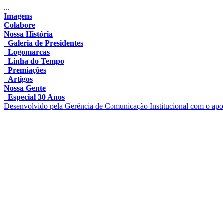
...
Imagens
Colabore
Nossa História
Galeria de Presidentes
Logomarcas
Linha do Tempo
Premiações
Artigos
Nossa Gente
Especial 30 Anos
Desenvolvido pela Gerência de Comunicação Institucional com o apo