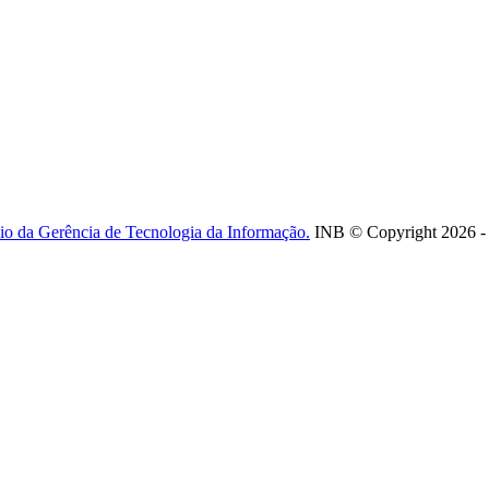
io da Gerência de Tecnologia da Informação.
INB © Copyright 2026 - T