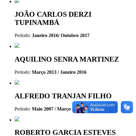
JOÃO CARLOS DERZI
TUPINAMBÁ
Período:
Janeiro 2016/ Outubro 2017
AQUILINO SENRA MARTINEZ
Período:
Março 2013 / Janeiro 2016
ALFREDO TRANJAN FILHO
Período:
Maio 2007 / Março 2013
ROBERTO GARCIA ESTEVES