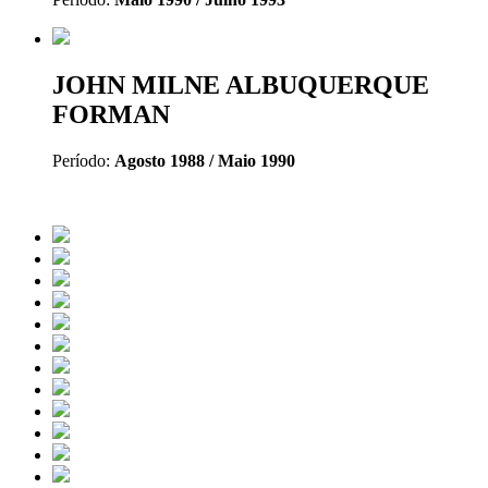
JOHN MILNE ALBUQUERQUE
FORMAN
Período:
Agosto 1988 / Maio 1990