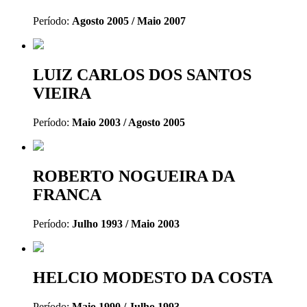
Período:
Agosto 2005 / Maio 2007
LUIZ CARLOS DOS SANTOS
VIEIRA
Período:
Maio 2003 / Agosto 2005
ROBERTO NOGUEIRA DA
FRANCA
Período:
Julho 1993 / Maio 2003
HELCIO MODESTO DA COSTA
Período:
Maio 1990 / Julho 1993