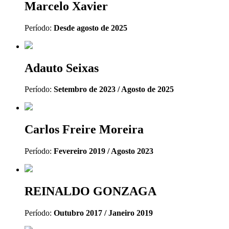
Marcelo Xavier
Período:
Desde agosto de 2025
Adauto Seixas
Período:
Setembro de 2023 / Agosto de 2025
Carlos Freire Moreira
Período:
Fevereiro 2019 / Agosto 2023
REINALDO GONZAGA
Período:
Outubro 2017 / Janeiro 2019