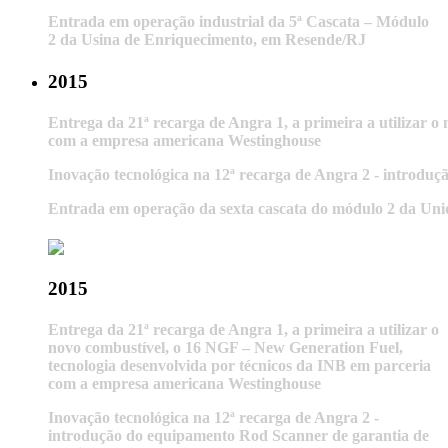
Entrada em operação industrial da 5ª Cascata – Módulo
2 da Usina de Enriquecimento, em Resende/RJ
2015
Entrega da 21ª recarga de Angra 1, a primeira a utilizar 
com a empresa americana Westinghouse
Inovação tecnológica na 12ª recarga de Angra 2 - introd
Entrada em operação da sexta cascata do módulo 2 da Un
2015
Entrega da 21ª recarga de Angra 1, a primeira a utilizar o
novo combustível, o 16 NGF – New Generation Fuel,
tecnologia desenvolvida por técnicos da INB em parceria
com a empresa americana Westinghouse
Inovação tecnológica na 12ª recarga de Angra 2 -
introdução do equipamento Rod Scanner de garantia de