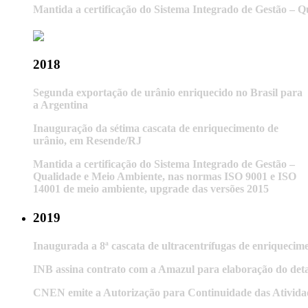
Mantida a certificação do Sistema Integrado de Gestão – 
2018
Segunda exportação de urânio enriquecido no Brasil para
a Argentina
Inauguração da sétima cascata de enriquecimento de
urânio, em Resende/RJ
Mantida a certificação do Sistema Integrado de Gestão –
Qualidade e Meio Ambiente, nas normas ISO 9001 e ISO
14001 de meio ambiente, upgrade das versões 2015
2019
Inaugurada a 8ª cascata de ultracentrífugas de enriquecim
INB assina contrato com a Amazul para elaboração do det
CNEN emite a Autorização para Continuidade das Ativid