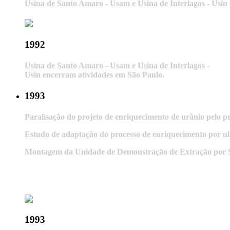
Usina de Santo Amaro - Usam e Usina de Interlagos - Usin
1992
Usina de Santo Amaro - Usam e Usina de Interlagos -
Usin encerram atividades em São Paulo.
1993
Paralisação do projeto de enriquecimento de urânio pelo pr
Estudo de adaptação do processo de enriquecimento por ul
Montagem da Unidade de Demonstração de Extração por 
1993