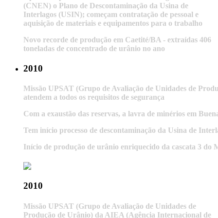
(CNEN) o Plano de Descontaminação da Usina de
Interlagos (USIN); começam contratação de pessoal e
aquisição de materiais e equipamentos para o trabalho
Novo recorde de produção em Caetité/BA - extraídas 406
toneladas de concentrado de urânio no ano
2010
Missão UPSAT (Grupo de Avaliação de Unidades de Produçã
atendem a todos os requisitos de segurança
Com a exaustão das reservas, a lavra de minérios em Buen
Tem início processo de descontaminação da Usina de Inter
Início de produção de urânio enriquecido da cascata 3 d
2010
Missão UPSAT (Grupo de Avaliação de Unidades de
Produção de Urânio) da AIEA (Agência Internacional de