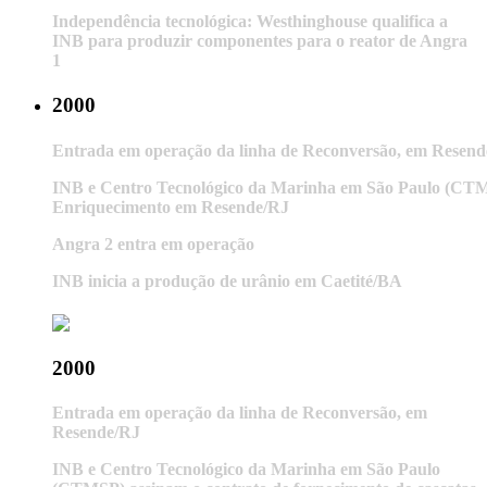
Independência tecnológica: Westhinghouse qualifica a
INB para produzir componentes para o reator de Angra
1
2000
Entrada em operação da linha de Reconversão, em Resen
INB e Centro Tecnológico da Marinha em São Paulo (CTMSP
Enriquecimento em Resende/RJ
Angra 2 entra em operação
INB inicia a produção de urânio em Caetité/BA
2000
Entrada em operação da linha de Reconversão, em
Resende/RJ
INB e Centro Tecnológico da Marinha em São Paulo