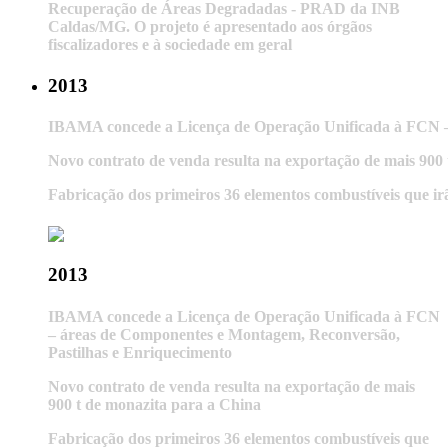
Recuperação de Áreas Degradadas - PRAD da INB
Caldas/MG. O projeto é apresentado aos órgãos
fiscalizadores e à sociedade em geral
2013
IBAMA concede a Licença de Operação Unificada à FCN –
Novo contrato de venda resulta na exportação de mais 900
Fabricação dos primeiros 36 elementos combustíveis que i
2013
IBAMA concede a Licença de Operação Unificada à FCN
– áreas de Componentes e Montagem, Reconversão,
Pastilhas e Enriquecimento
Novo contrato de venda resulta na exportação de mais
900 t de monazita para a China
Fabricação dos primeiros 36 elementos combustíveis que