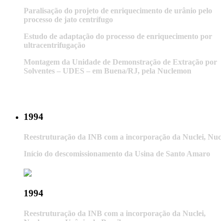
Paralisação do projeto de enriquecimento de urânio pelo
processo de jato centrífugo
Estudo de adaptação do processo de enriquecimento por
ultracentrifugação
Montagem da Unidade de Demonstração de Extração por
Solventes – UDES – em Buena/RJ, pela Nuclemon
1994
Reestruturação da INB com a incorporação da Nuclei, Nuc
Início do descomissionamento da Usina de Santo Amaro
1994
Reestruturação da INB com a incorporação da Nuclei,