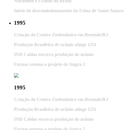
Nuclemon e Urânio do Brasil.
Início do descomissionamento da Usina de Santo Amaro
1995
Criação do Centro Zoobotânico em Resende/RJ
Produção Brasileira de urânio atinge 125t
INB Caldas encerra produção de urânio
Furnas retoma o projeto de Angra 2
1995
Criação do Centro Zoobotânico em Resende/RJ
Produção Brasileira de urânio atinge 125t
INB Caldas encerra produção de urânio
Furnas retoma o projeto de Angra 2