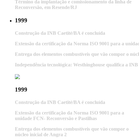
Término da implantação e comissionamento da linha de
Reconversão, em Resende/RJ
1999
Construção da INB Caetité/BA é concluída
Extensão da certificação da Norma ISO 9001 para a unida
Entrega dos elementos combustíveis que vão compor o núcle
Independência tecnológica: Westhinghouse qualifica a INB
1999
Construção da INB Caetité/BA é concluída
Extensão da certificação da Norma ISO 9001 para a
unidade FCN- Reconversão e Pastilhas
Entrega dos elementos combustíveis que vão compor o
núcleo inicial de Angra 2