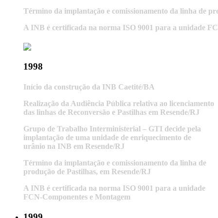
Término da implantação e comissionamento da linha de pr
A INB é certificada na norma ISO 9001 para a unidade
1998
Início da construção da INB Caetité/BA
Realização da Audiência Pública relativa ao licenciamento
das linhas de Reconversão e Pastilhas em Resende/RJ
Grupo de Trabalho Interministerial – GTI decide pela
implantação de uma unidade de enriquecimento de
urânio na INB em Resende/RJ
Término da implantação e comissionamento da linha de
produção de Pastilhas, em Resende/RJ
A INB é certificada na norma ISO 9001 para a unidade
FCN-Componentes e Montagem
1999