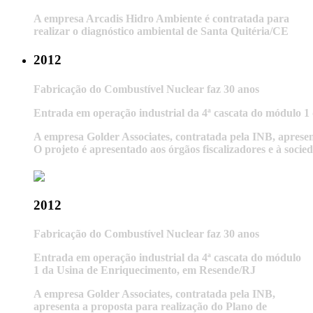
A empresa Arcadis Hidro Ambiente é contratada para
realizar o diagnóstico ambiental de Santa Quitéria/CE
2012
Fabricação do Combustível Nuclear faz 30 anos
Entrada em operação industrial da 4ª cascata do módulo 
A empresa Golder Associates, contratada pela INB, apres
O projeto é apresentado aos órgãos fiscalizadores e à socie
2012
Fabricação do Combustível Nuclear faz 30 anos
Entrada em operação industrial da 4ª cascata do módulo
1 da Usina de Enriquecimento, em Resende/RJ
A empresa Golder Associates, contratada pela INB,
apresenta a proposta para realização do Plano de