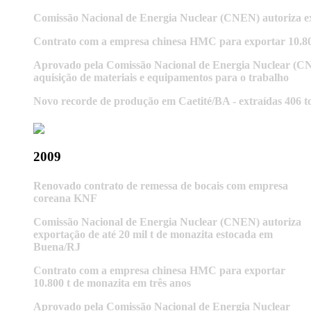
Comissão Nacional de Energia Nuclear (CNEN) autoriza ex
Contrato com a empresa chinesa HMC para exportar 10.800
Aprovado pela Comissão Nacional de Energia Nuclear (CN
aquisição de materiais e equipamentos para o trabalho
Novo recorde de produção em Caetité/BA - extraídas 406 t
2009
Renovado contrato de remessa de bocais com empresa
coreana KNF
Comissão Nacional de Energia Nuclear (CNEN) autoriza
exportação de até 20 mil t de monazita estocada em
Buena/RJ
Contrato com a empresa chinesa HMC para exportar
10.800 t de monazita em três anos
Aprovado pela Comissão Nacional de Energia Nuclear