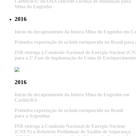
Caetité/BA: IBAMA concede Licença de Instalação para
Mina do Engenho
2016
Início do decapeamento da futura Mina do Engenho em Ca
Primeira exportação de urânio enriquecido no Brasil para 
INB entrega à Comissão Nacional de Energia Nuclear (CNE
para a 2ª Fase de implantação da Usina de Enriquecimento
2016
Início do decapeamento da futura Mina do Engenho em
Caetité/BA
Primeira exportação de urânio enriquecido no Brasil
para a Argentina
INB entrega à Comissão Nacional de Energia Nuclear
(CNEN) o Relatório Preliminar de Análise de Segurança