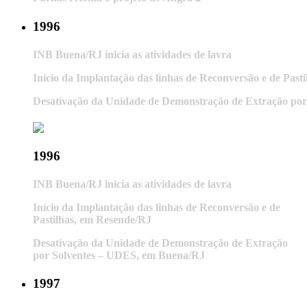
1996
INB Buena/RJ inicia as atividades de lavra
Início da Implantação das linhas de Reconversão e de Past
Desativação da Unidade de Demonstração de Extração po
1996
INB Buena/RJ inicia as atividades de lavra
Início da Implantação das linhas de Reconversão e de
Pastilhas, em Resende/RJ
Desativação da Unidade de Demonstração de Extração
por Solventes – UDES, em Buena/RJ
1997