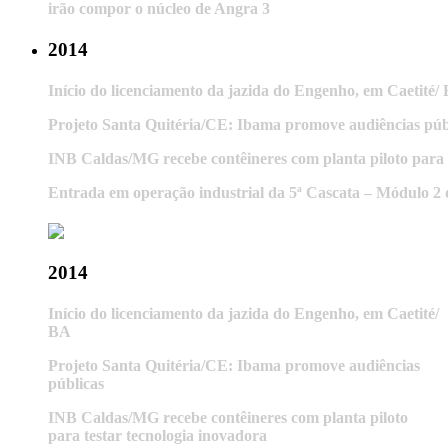
irão compor o núcleo de Angra 3
2014
Início do licenciamento da jazida do Engenho, em Caetité/
Projeto Santa Quitéria/CE: Ibama promove audiências púb
INB Caldas/MG recebe contêineres com planta piloto para 
Entrada em operação industrial da 5ª Cascata – Módulo 2
2014
Início do licenciamento da jazida do Engenho, em Caetité/
BA
Projeto Santa Quitéria/CE: Ibama promove audiências
públicas
INB Caldas/MG recebe contêineres com planta piloto
para testar tecnologia inovadora