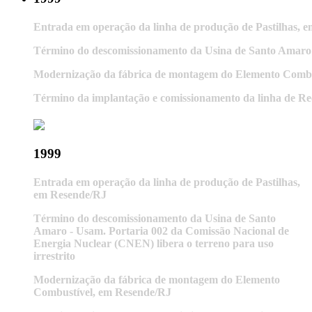
Entrada em operação da linha de produção de Pastilhas, 
Término do descomissionamento da Usina de Santo Amaro -
Modernização da fábrica de montagem do Elemento Combu
Término da implantação e comissionamento da linha de R
1999
Entrada em operação da linha de produção de Pastilhas,
em Resende/RJ
Término do descomissionamento da Usina de Santo
Amaro - Usam. Portaria 002 da Comissão Nacional de
Energia Nuclear (CNEN) libera o terreno para uso
irrestrito
Modernização da fábrica de montagem do Elemento
Combustível, em Resende/RJ