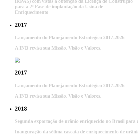
(RPAS) com vistas à obtenção da Licença de Construção
para a 2ª Fase de implantação da Usina de
Enriquecimento
2017
Lançamento do Planejamento Estratégico 2017-2026
A INB revisa sua Missão, Visão e Valores.
2017
Lançamento do Planejamento Estratégico 2017-2026
A INB revisa sua Missão, Visão e Valores.
2018
Segunda exportação de urânio enriquecido no Brasil para 
Inauguração da sétima cascata de enriquecimento de urân