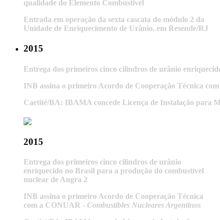
qualidade do Elemento Combustível
Entrada em operação da sexta cascata do módulo 2 da
Unidade de Enriquecimento de Urânio, em Resende/RJ
2015
Entrega dos primeiros cinco cilindros de urânio enriqueci
INB assina o primeiro Acordo de Cooperação Técnica c
Caetité/BA: IBAMA concede Licença de Instalação para 
2015
Entrega dos primeiros cinco cilindros de urânio
enriquecido no Brasil para a produção do combustível
nuclear de Angra 2
INB assina o primeiro Acordo de Cooperação Técnica
com a CONUAR -
Combustibles Nucleares Argentinos