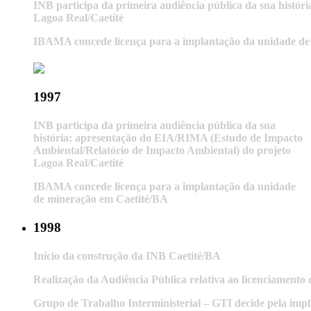
INB participa da primeira audiência pública da sua histó
Lagoa Real/Caetité
IBAMA concede licença para a implantação da unidade de
1997
INB participa da primeira audiência pública da sua
história: apresentação do EIA/RIMA (Estudo de Impacto
Ambiental/Relatório de Impacto Ambiental) do projeto
Lagoa Real/Caetité
IBAMA concede licença para a implantação da unidade
de mineração em Caetité/BA
1998
Início da construção da INB Caetité/BA
Realização da Audiência Pública relativa ao licenciamento
Grupo de Trabalho Interministerial – GTI decide pela im